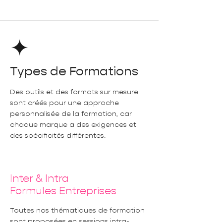
Types de Formations
Des outils et des formats sur mesure
sont créés pour une approche
personnalisée de la formation, car
chaque marque a des exigences et
des spécificités différentes.
Inter & Intra
Formules Entreprises
Toutes nos thématiques de formation
sont proposées en sessions intra-