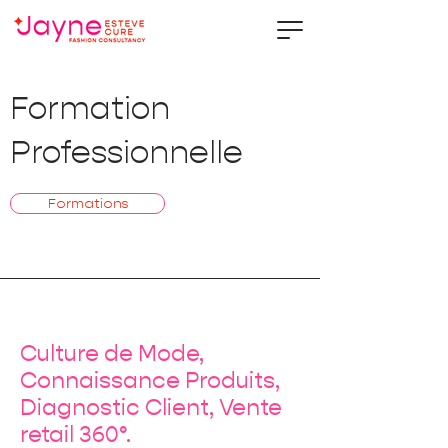
Formation
Professionnelle
Formations
Culture de Mode,
Connaissance Produits,
Diagnostic Client, Vente
retail 360°.