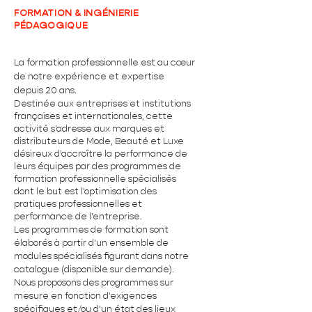
FORMATION & INGÉNIERIE
PÉDAGOGIQUE
La formation professionnelle est au cœur
de notre expérience et expertise
depuis 20 ans.
Destinée aux entreprises et institutions
françaises et internationales, cette
activité s'adresse aux marques et
distributeurs de Mode, Beauté et Luxe
désireux d'accroître la performance de
leurs équipes par des programmes de
formation professionnelle spécialisés
dont le but est l'optimisation des
pratiques professionnelles et
performance de l'entreprise.
Les programmes de formation sont
élaborés à partir d'un ensemble de
modules spécialisés figurant dans notre
catalogue (disponible sur demande).
Nous proposons des programmes sur
mesure en fonction d'exigences
spécifiques et/ou d'un état des lieux