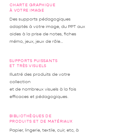
CHARTE GRAPHIQUE
À VOTRE IMAGE
Des supports pédagogiques
adaptés à votre image, du PPT aux
aides à la prise de notes, fiches
mémo, jeux, jeux de rôle...
SUPPORTS PUISSANTS
ET TRÈS VISUELS
Illustré des produits de votre
collection
et de nombreux visuels à la fois
efficaces et pédagogiques.
BIBLIOTHÈQUES DE
PRODUITS ET DE MATÉRIAUX
Papier, lingerie, textile, cuir, etc, à