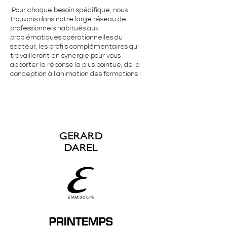
Pour chaque besoin spécifique, nous
trouvons dans notre large réseau de
professionnels habitués aux
problématiques opérationnelles du
secteur, les profils complémentaires qui
travailleront en synergie pour vous
apporter la réponse la plus pointue, de la
conception à l'animation des formations !