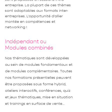
entreprise. La plupart de ces thèmes
sont adaptables aux formats inter-
entreprises. L'opportunité d'allier
montée en compétences et
networking !
Indépendant ou
Modules combinés
Nos thématiques sont développées
au sein de modules fondamentaux et
de modules complémentaires. Toutes
nos formations présentielles peuvent
être proposées sous forme hybrid,
ateliers interactifs, conférences, quiz
et jeux thématiques, mise en situation
et trainings en surface de vente...