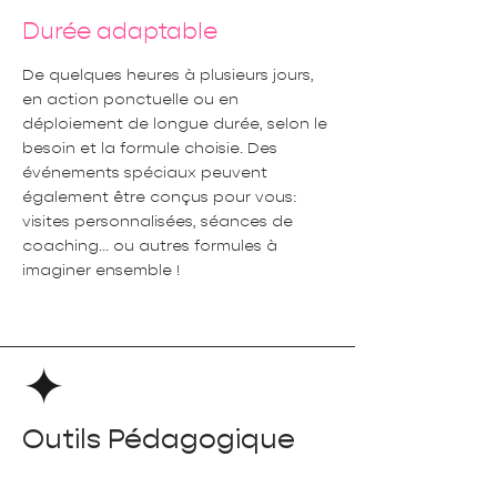
Durée adaptable
De quelques heures à plusieurs jours,
en action ponctuelle ou en
déploiement de longue durée, selon le
besoin et la formule choisie. Des
événements spéciaux peuvent
également être conçus pour vous:
visites personnalisées, séances de
coaching... ou autres formules à
imaginer ensemble !
Outils Pédagogique